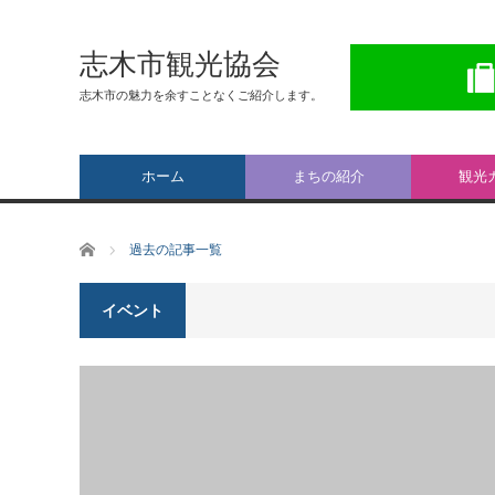
志木市観光協会
志木市の魅力を余すことなくご紹介します。
ホーム
まちの紹介
観光
ホーム
過去の記事一覧
イベント