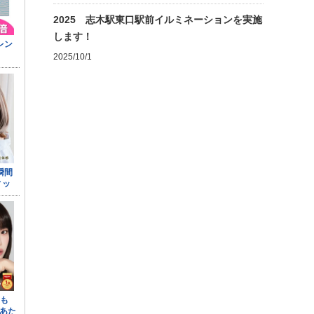
2025 志木駅東口駅前イルミネーションを実施
します！
2025/10/1