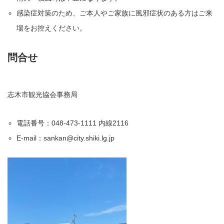
感染症対策のため、ご本人やご家族に風邪症状のある方はご来
場をお控えください。
問合せ
志木市観光協会事務局
電話番号：048-473-1111 内線2116
E-mail：sankan@city.shiki.lg.jp