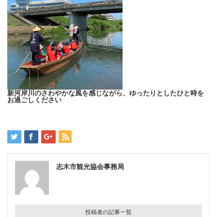
新河岸川のさわやかな風を感じながら、ゆったりとしたひと時を
お過ごしください
志木市観光協会事務局
投稿者の記事一覧