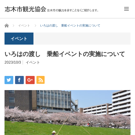
ホーム
イベント
いろはの渡し 乗船イベントの実施について
イベント
いろはの渡し 乗船イベントの実施について
2023/10/3
イベント