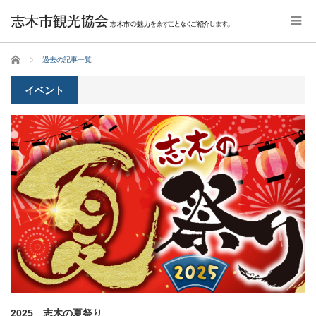
ホーム
過去の記事一覧
イベント
2025 志木の夏祭り