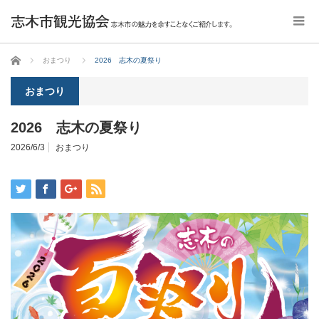
ホーム
おまつり
2026 志木の夏祭り
おまつり
2026 志木の夏祭り
2026/6/3
おまつり