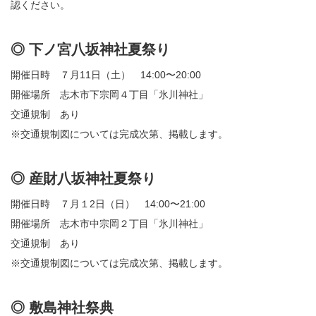
認ください。
◎ 下ノ宮八坂神社夏祭り
開催日時 ７月11日（土） 14:00〜20:00
開催場所 志木市下宗岡４丁目「氷川神社」
交通規制 あり
※交通規制図については完成次第、掲載します。
◎ 産財八坂神社夏祭り
開催日時 ７月１2日（日） 14:00〜21:00
開催場所 志木市中宗岡２丁目「氷川神社」
交通規制 あり
※交通規制図については完成次第、掲載します。
◎ 敷島神社祭典