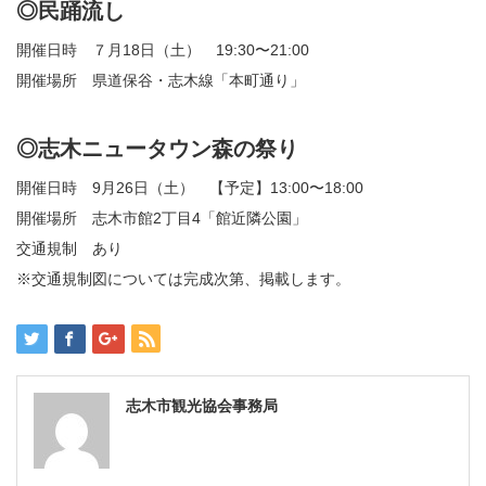
◎民踊流し
開催日時 ７月18日（土） 19:30〜21:00
開催場所 県道保谷・志木線「本町通り」
◎志木ニュータウン森の祭り
開催日時 9月26日（土） 【予定】13:00〜18:00
開催場所 志木市館2丁目4「館近隣公園」
交通規制 あり
※交通規制図については完成次第、掲載します。
志木市観光協会事務局