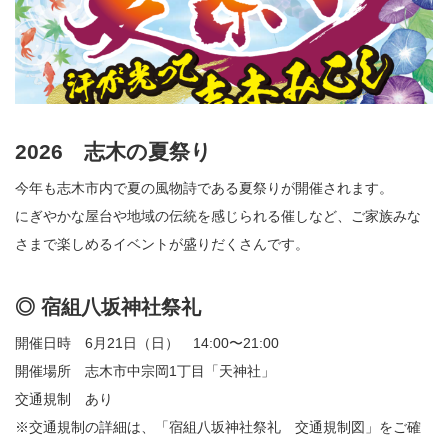
2026 志木の夏祭り
今年も志木市内で夏の風物詩である夏祭りが開催されます。
にぎやかな屋台や地域の伝統を感じられる催しなど、ご家族みな
さまで楽しめるイベントが盛りだくさんです。
◎ 宿組八坂神社祭礼
開催日時 6月21日（日） 14:00〜21:00
開催場所 志木市中宗岡1丁目「天神社」
交通規制 あり
※交通規制の詳細は、「
宿組八坂神社祭礼 交通規制図
」をご確