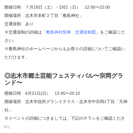
開催日時 ７月18日（土）・19日（日） 12:00〜22:00
開催場所 志木市本町２丁目「敷島神社」
交通規制 あり
※交通規制の詳細は「
敷島神社祭典 交通規制図
」をご確認くだ
さい。
※
敷島神社のホームページ
からもお祭りの詳細についてご確認い
ただけます。
◎志木市郷土芸能フェスティバル〜宗岡グラ
ンド〜
開催日時 6月21日(日） 13:45〜20:10
開催場所 志木市役所グランドテラス・志木市中宗岡1丁目「天神
社」
※イベントの詳細につきましては、下記のチラシをご確認くださ
い。