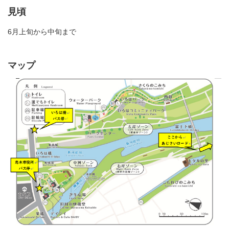
見頃
6月上旬から中旬まで
マップ