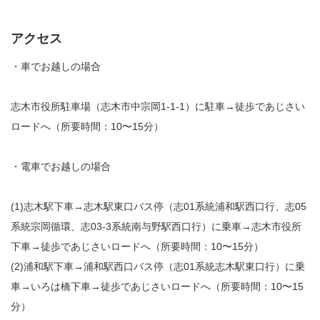
アクセス
・車でお越しの場合
志木市役所駐車場（志木市中宗岡1-1-1）に駐車→徒歩であじさい
ロードへ（所要時間：10〜15分）
・電車でお越しの場合
(1)志木駅下車→志木駅東口バス停（志01系統浦和駅西口行、志05
系統宗岡循環、志03-3系統南与野駅西口行）に乗車→志木市役所
下車→徒歩であじさいロードへ（所要時間：10〜15分）
(2)浦和駅下車→浦和駅西口バス停（志01系統志木駅東口行）に乗
車→いろは橋下車→徒歩であじさいロードへ（所要時間：10〜15
分）