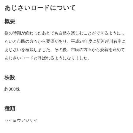
あじさいロードについて
概要
桜の時期が終わったあとでも自然を楽しむことができるようにし
たいと市民の方々から要望があり、平成24年度に新河岸川右岸に
あじさいを植栽しました。その後、市民の方々から愛着を込めて
あじさいロードと呼ばれるようになりました。
株数
約300株
種類
セイヨウアジサイ