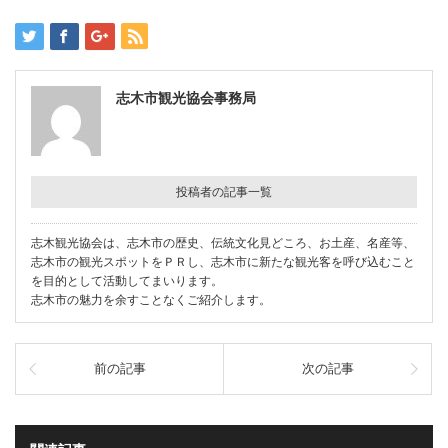
志木市観光協会事務局
投稿者の記事一覧
志木観光協会は、志木市の歴史、伝統文化見どころ、お土産、名産等、
志木市の観光スポットをＰＲし、志木市に新たな観光客を呼び込むこと
を目的として活動してまいります。
志木市の魅力を余すことなくご紹介します。
前の記事
次の記事