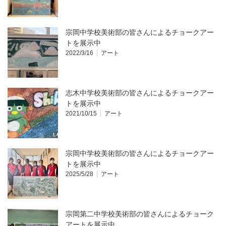
宗岡中学校美術部の皆さんによるチョークアー
トを展示中
2022/3/16
アート
志木中学校美術部の皆さんによるチョークアー
トを展示中
2021/10/15
アート
宗岡中学校美術部の皆さんによるチョークアー
トを展示中
2025/5/28
アート
宗岡第二中学校美術部の皆さんによるチョーク
アートを展示中