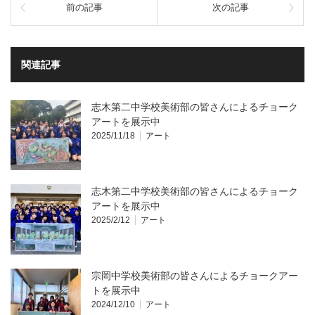
前の記事
次の記事
関連記事
志木第二中学校美術部の皆さんによるチョーク
アートを展示中
2025/11/18
アート
志木第二中学校美術部の皆さんによるチョーク
アートを展示中
2025/2/12
アート
宗岡中学校美術部の皆さんによるチョークアー
トを展示中
2024/12/10
アート