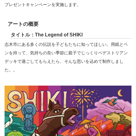
プレゼントキャンペーンを実施します。
アートの概要
タイトル：The Legend of SHIKI
志木市にある多くの伝説を子どもたちに知ってほしい。用紙とペ
ンを持って、気持ちの良い季節に親子でじっくりペデストリアン
デッキで過ごしてもらえたら、そんな思いを込めて制作しまし
た。。